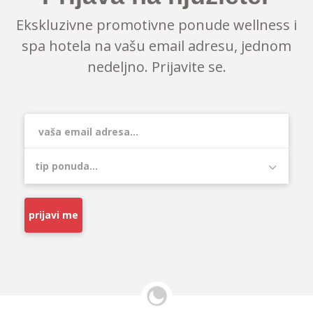
Ekskluzivne promotivne ponude wellness i
spa hotela na vašu email adresu, jednom
nedeljno. Prijavite se.
prijavi me