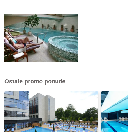
Ostale promo ponude