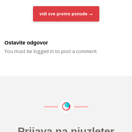
vidi sve
promo ponude
Ostavite odgovor
You must be logged in to post a comment.
Prijava na njuzleter