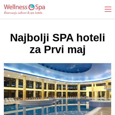
Najbolji SPA hoteli
za Prvi maj