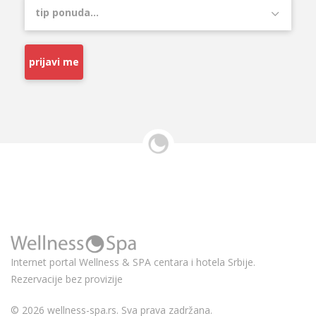
prijavi me
Internet portal Wellness & SPA centara i hotela Srbije.
Rezervacije bez provizije
© 2026 wellness-spa.rs. Sva prava zadržana.