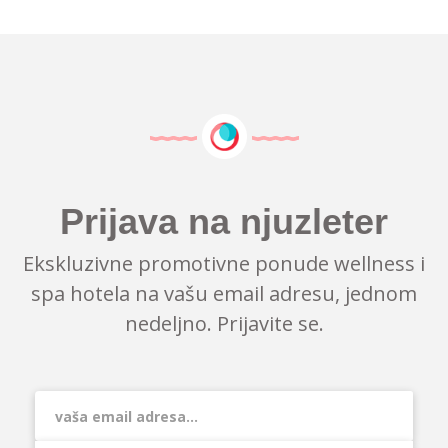
Prijava na njuzleter
Ekskluzivne promotivne ponude wellness i
spa hotela na vašu email adresu, jednom
nedeljno. Prijavite se.