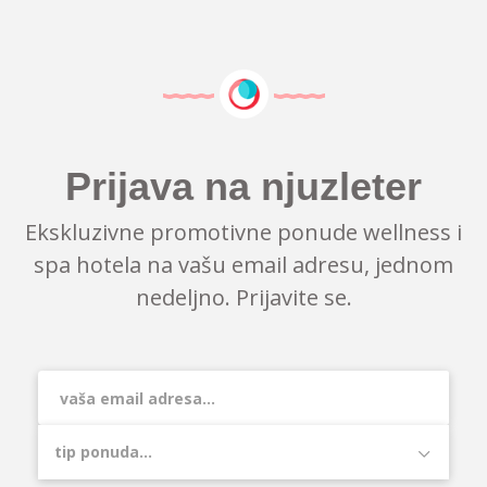
Prijava na njuzleter
Ekskluzivne promotivne ponude wellness i
spa hotela na vašu email adresu, jednom
nedeljno. Prijavite se.