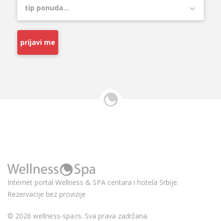
prijavi me
Internet portal Wellness & SPA centara i hotela Srbije.
Rezervacije bez provizije
© 2026 wellness-spa.rs. Sva prava zadržana.