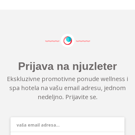
Prijava na njuzleter
Ekskluzivne promotivne ponude wellness i
spa hotela na vašu email adresu, jednom
nedeljno. Prijavite se.