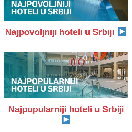
Najpovoljniji hoteli u Srbiji
Najpopularniji hoteli u Srbiji