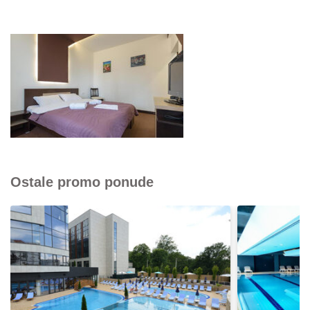
Ostale promo ponude