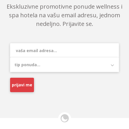
Ekskluzivne promotivne ponude wellness i
spa hotela na vašu email adresu, jednom
nedeljno. Prijavite se.
prijavi me