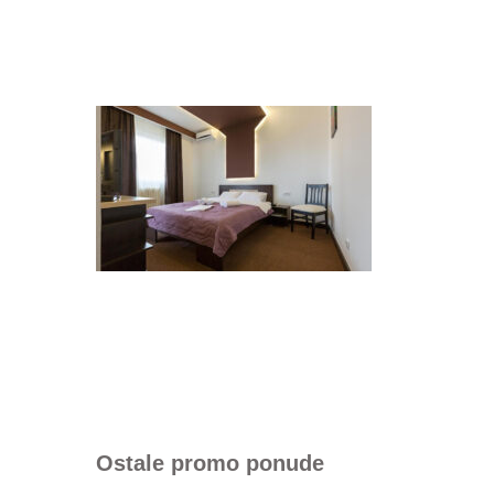
Ostale promo ponude