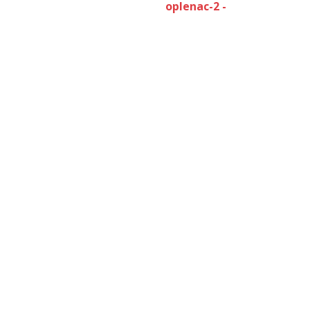
oplenac-2 -