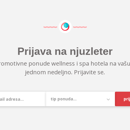
Prijava na njuzleter
romotivne ponude wellness i spa hotela na vašu
jednom nedeljno. Prijavite se.
pri