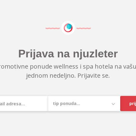
Prijava na njuzleter
romotivne ponude wellness i spa hotela na vašu
jednom nedeljno. Prijavite se.
pri