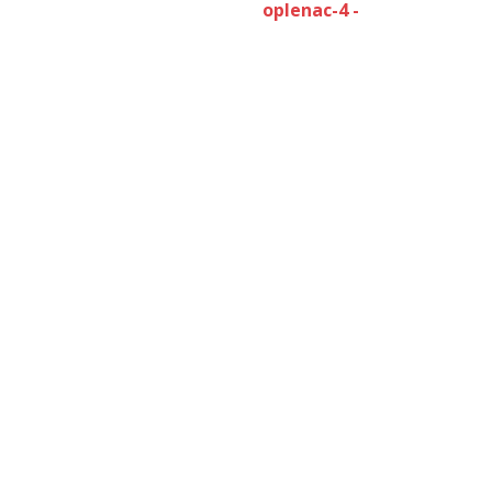
oplenac-4 -