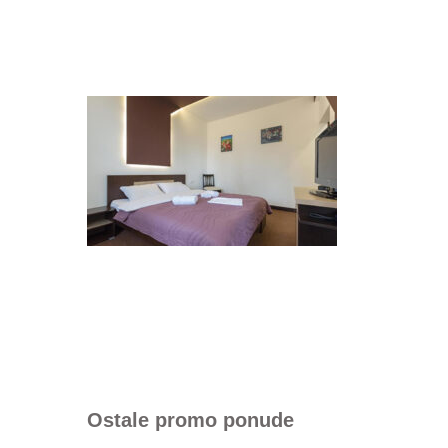
Ostale promo ponude