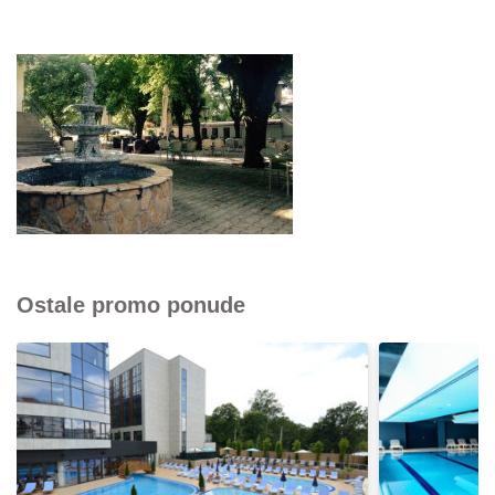
Ostale promo ponude