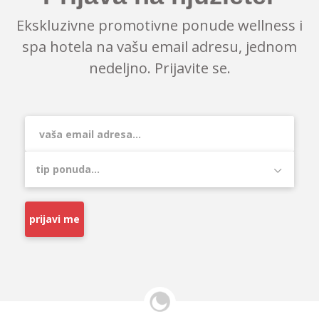
Ekskluzivne promotivne ponude wellness i
spa hotela na vašu email adresu, jednom
nedeljno. Prijavite se.
prijavi me