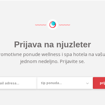
Prijava na njuzleter
romotivne ponude wellness i spa hotela na vašu
jednom nedeljno. Prijavite se.
pri