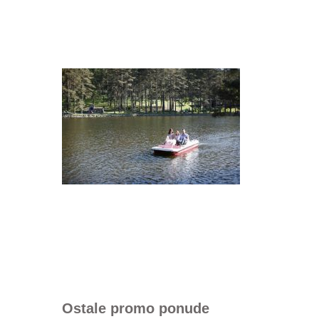
Ostale promo ponude