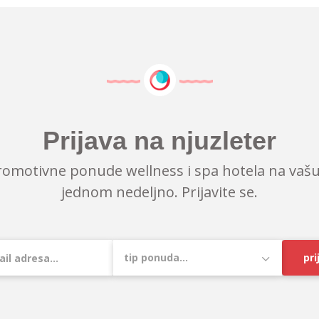
Prijava na njuzleter
romotivne ponude wellness i spa hotela na vašu
jednom nedeljno. Prijavite se.
pri