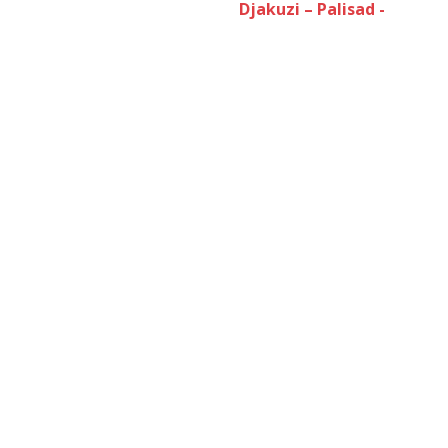
Djakuzi – Palisad -