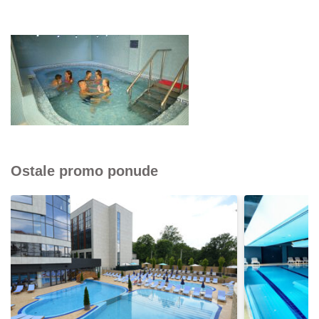
Ostale promo ponude