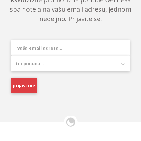
spa hotela na vašu email adresu, jednom
nedeljno. Prijavite se.
prijavi me