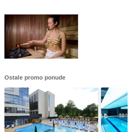
Ostale promo ponude