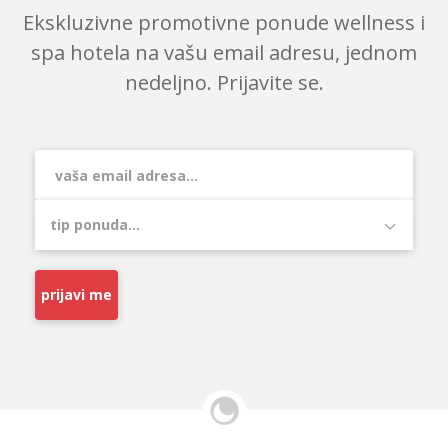
Ekskluzivne promotivne ponude wellness i
spa hotela na vašu email adresu, jednom
nedeljno. Prijavite se.
prijavi me