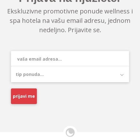
Ekskluzivne promotivne ponude wellness i
spa hotela na vašu email adresu, jednom
nedeljno. Prijavite se.
prijavi me