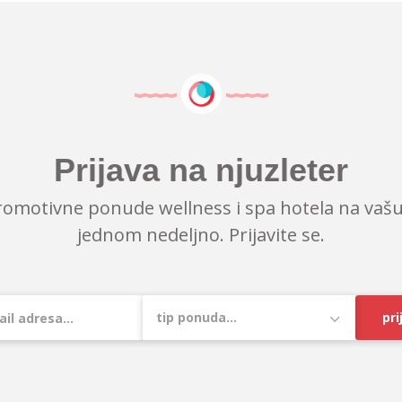
Prijava na njuzleter
romotivne ponude wellness i spa hotela na vašu
jednom nedeljno. Prijavite se.
pri