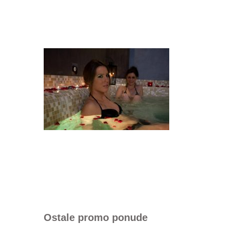
Ostale promo ponude