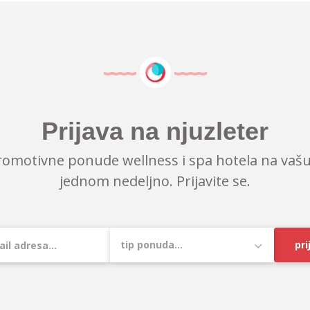
Prijava na njuzleter
romotivne ponude wellness i spa hotela na vašu
jednom nedeljno. Prijavite se.
pri