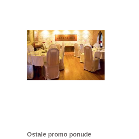
Ostale promo ponude