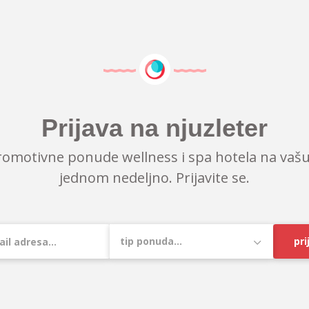
Prijava na njuzleter
romotivne ponude wellness i spa hotela na vašu
jednom nedeljno. Prijavite se.
pri