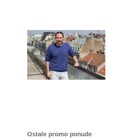
Ostale promo ponude