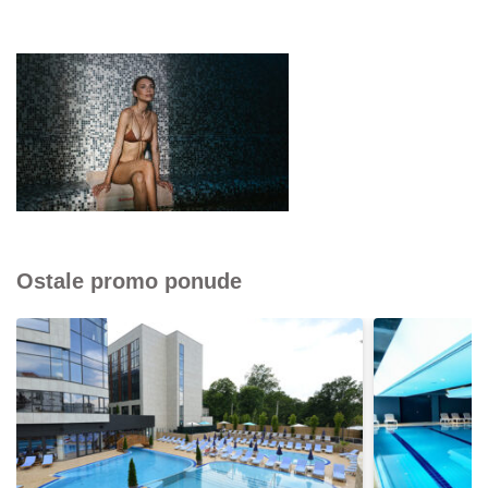
Ostale promo ponude