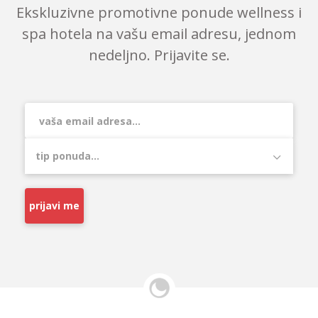
Ekskluzivne promotivne ponude wellness i
spa hotela na vašu email adresu, jednom
nedeljno. Prijavite se.
prijavi me