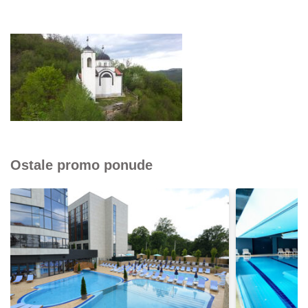
Ostale promo ponude