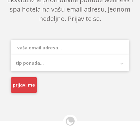
spa hotela na vašu email adresu, jednom
nedeljno. Prijavite se.
prijavi me