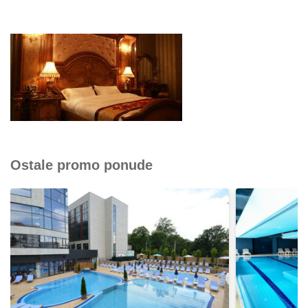
Ostale promo ponude