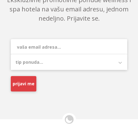
spa hotela na vašu email adresu, jednom
nedeljno. Prijavite se.
prijavi me