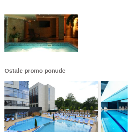
Ostale promo ponude