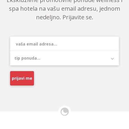
spa hotela na vašu email adresu, jednom
nedeljno. Prijavite se.
prijavi me