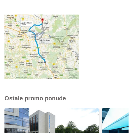
Ostale promo ponude