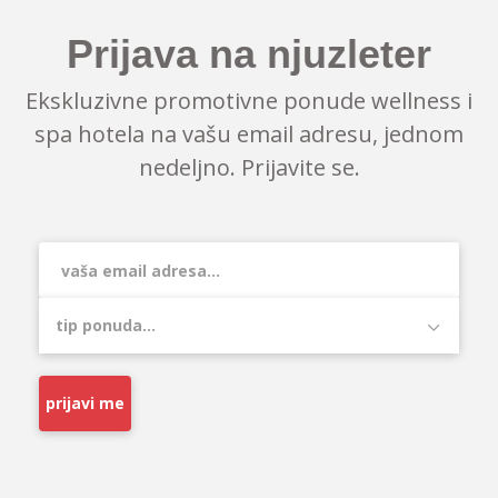
Prijava na njuzleter
Ekskluzivne promotivne ponude wellness i
spa hotela na vašu email adresu, jednom
nedeljno. Prijavite se.
prijavi me