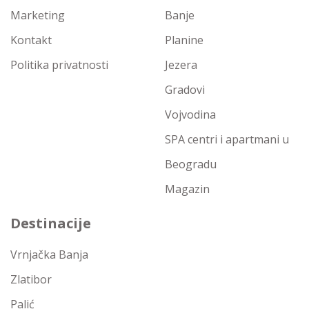
Marketing
Banje
Kontakt
Planine
Politika privatnosti
Jezera
Gradovi
Vojvodina
SPA centri i apartmani u
Beogradu
Magazin
Destinacije
Vrnjačka Banja
Zlatibor
Palić