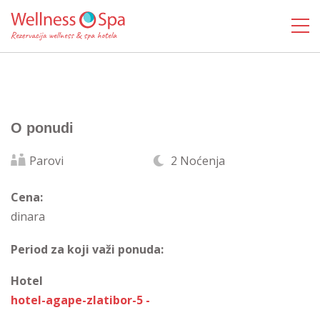
O ponudi
Parovi
2 Noćenja
Cena:
dinara
Period za koji važi ponuda:
Hotel
hotel-agape-zlatibor-5 -