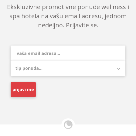
Ekskluzivne promotivne ponude wellness i
spa hotela na vašu email adresu, jednom
nedeljno. Prijavite se.
prijavi me