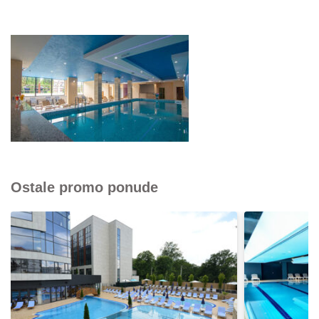
Ostale promo ponude