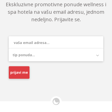
Ekskluzivne promotivne ponude wellness i
spa hotela na vašu email adresu, jednom
nedeljno. Prijavite se.
prijavi me