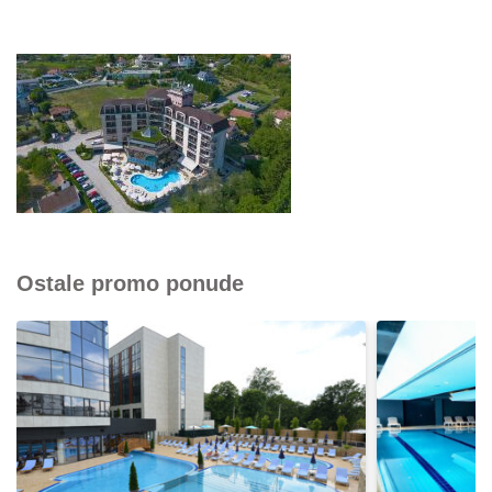
Ostale promo ponude