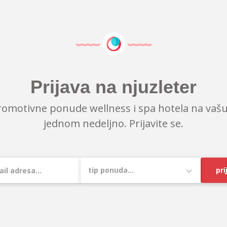
Prijava na njuzleter
romotivne ponude wellness i spa hotela na vašu
jednom nedeljno. Prijavite se.
pri