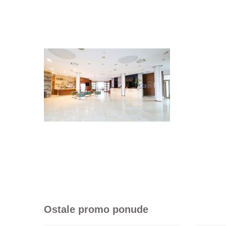
Ostale promo ponude