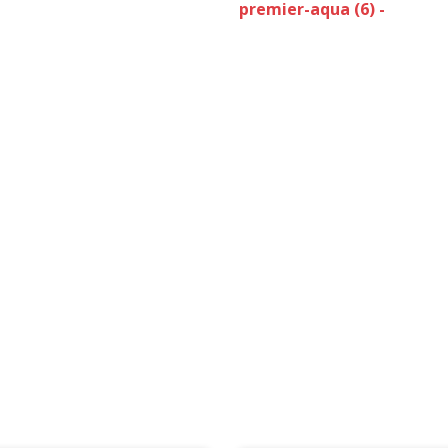
premier-aqua (6) -