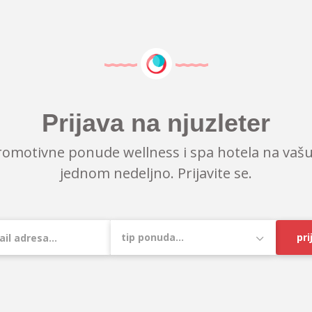
Prijava na njuzleter
romotivne ponude wellness i spa hotela na vašu
jednom nedeljno. Prijavite se.
pri