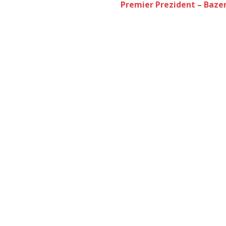
Premier Prezident – Bazen