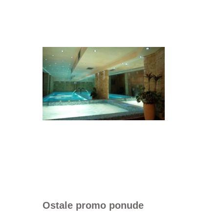
Ostale promo ponude