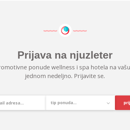
Prijava na njuzleter
romotivne ponude wellness i spa hotela na vašu
jednom nedeljno. Prijavite se.
pri