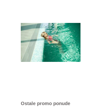
Ostale promo ponude