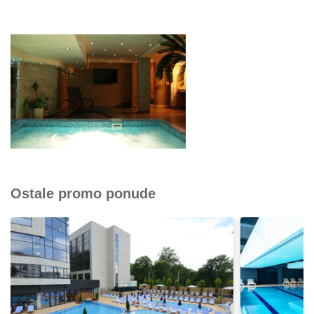
Ostale promo ponude