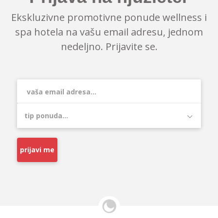
Ekskluzivne promotivne ponude wellness i
spa hotela na vašu email adresu, jednom
nedeljno. Prijavite se.
prijavi me