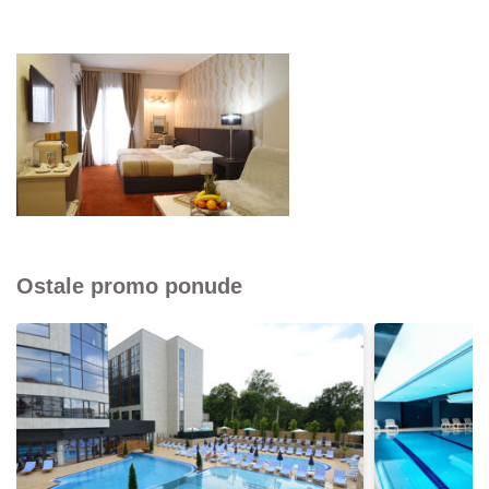
Ostale promo ponude