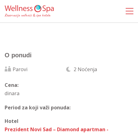
O ponudi
Parovi
2 Noćenja
Cena:
dinara
Period za koji važi ponuda:
Hotel
Prezident Novi Sad – Diamond apartman -