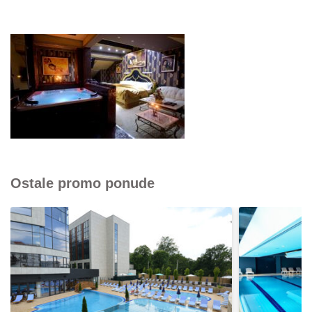
Ostale promo ponude