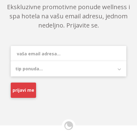
Ekskluzivne promotivne ponude wellness i
spa hotela na vašu email adresu, jednom
nedeljno. Prijavite se.
prijavi me