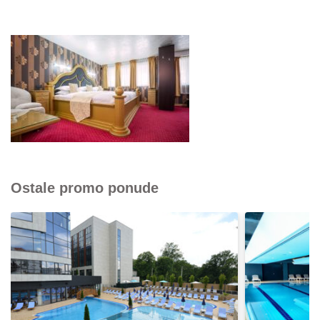
Ostale promo ponude