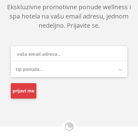
Ekskluzivne promotivne ponude wellness i
spa hotela na vašu email adresu, jednom
nedeljno. Prijavite se.
prijavi me