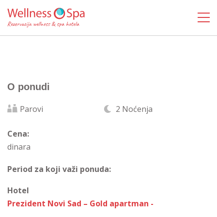
O ponudi
Parovi
2 Noćenja
Cena:
dinara
Period za koji važi ponuda:
Hotel
Prezident Novi Sad – Gold apartman -