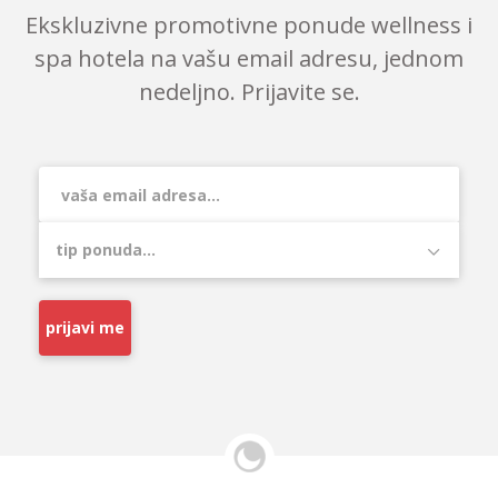
Ekskluzivne promotivne ponude wellness i
spa hotela na vašu email adresu, jednom
nedeljno. Prijavite se.
prijavi me