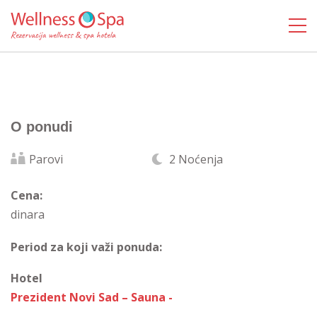
O ponudi
Parovi
2 Noćenja
Cena:
dinara
Period za koji važi ponuda:
Hotel
Prezident Novi Sad – Sauna -