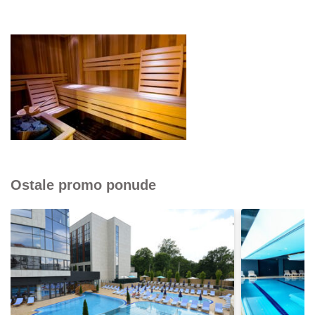
Ostale promo ponude