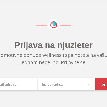
Prijava na njuzleter
romotivne ponude wellness i spa hotela na vašu
jednom nedeljno. Prijavite se.
pri