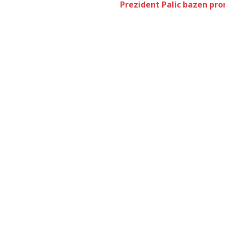
Prezident Palic bazen pro