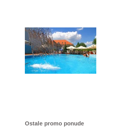
Ostale promo ponude