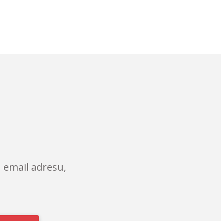
 email adresu,