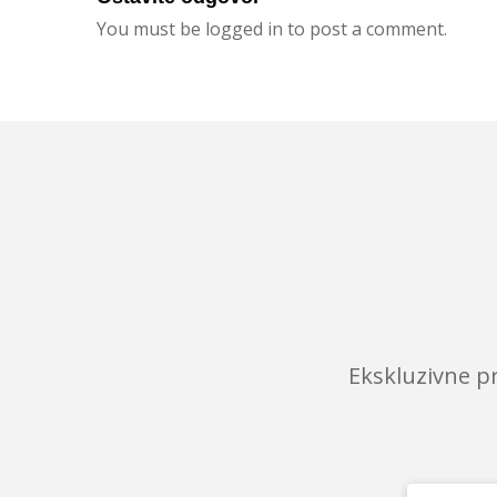
You must be logged in to post a comment.
Ekskluzivne p