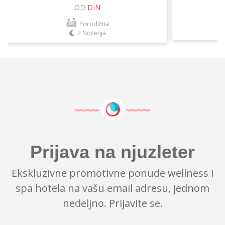
OD
DIN
Porodična
2 Noćenja
Prijava na njuzleter
Ekskluzivne promotivne ponude wellness i
spa hotela na vašu email adresu, jednom
nedeljno. Prijavite se.