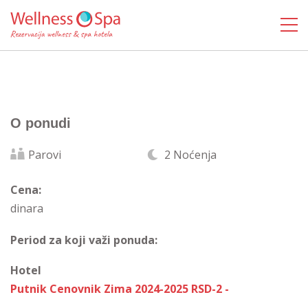
O ponudi
Parovi
2 Noćenja
Cena:
dinara
Period za koji važi ponuda:
Hotel
Putnik Cenovnik Zima 2024-2025 RSD-2 -