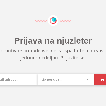
Prijava na njuzleter
romotivne ponude wellness i spa hotela na vašu
jednom nedeljno. Prijavite se.
pri