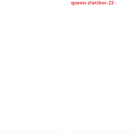
queen-zlatibor-23 -