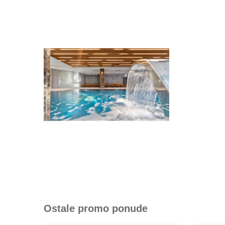
Ostale promo ponude