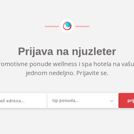
Prijava na njuzleter
romotivne ponude wellness i spa hotela na vašu
jednom nedeljno. Prijavite se.
pri