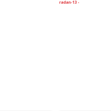
radan-13 -