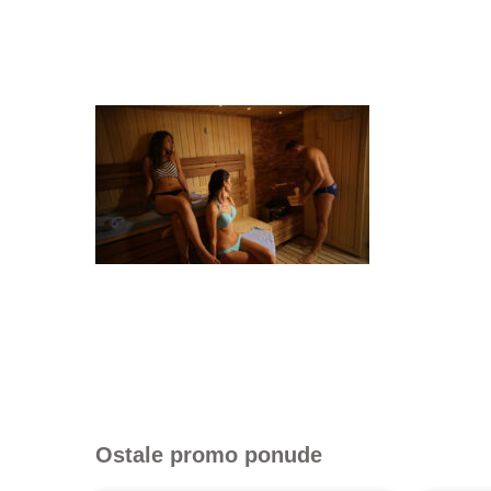
Ostale promo ponude