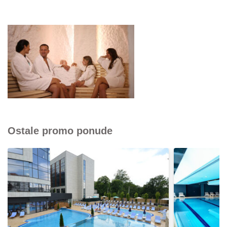
Ostale promo ponude