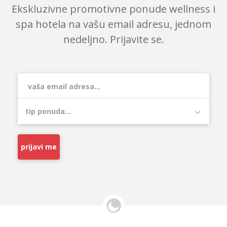
Ekskluzivne promotivne ponude wellness i
spa hotela na vašu email adresu, jednom
nedeljno. Prijavite se.
prijavi me