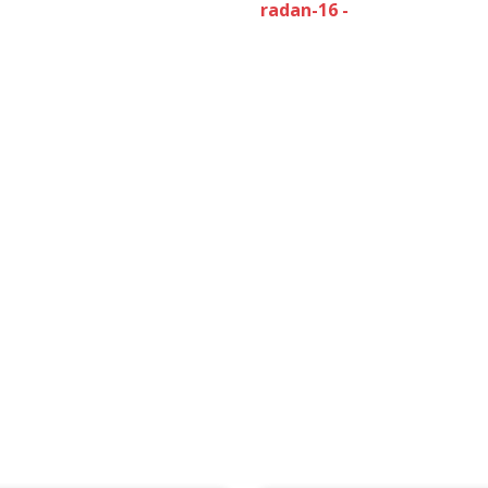
radan-16 -