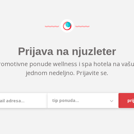
Prijava na njuzleter
romotivne ponude wellness i spa hotela na vašu
jednom nedeljno. Prijavite se.
pri