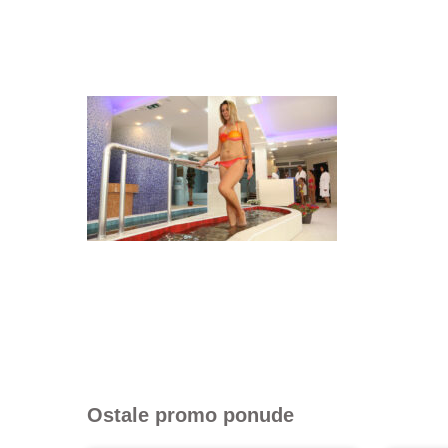
Ostale promo ponude