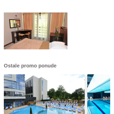
Ostale promo ponude