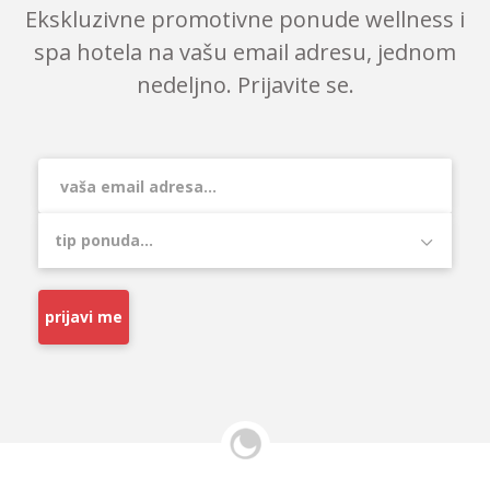
Ekskluzivne promotivne ponude wellness i
spa hotela na vašu email adresu, jednom
nedeljno. Prijavite se.
prijavi me