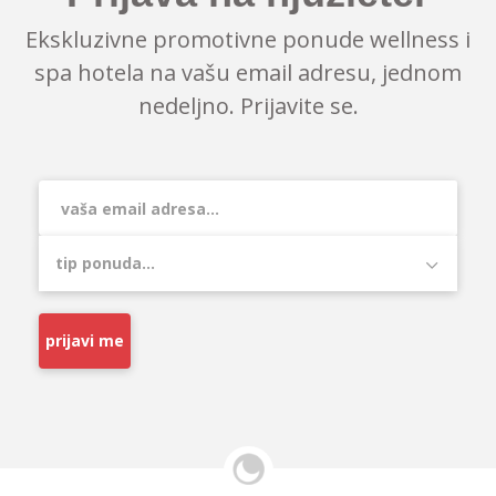
Ekskluzivne promotivne ponude wellness i
spa hotela na vašu email adresu, jednom
nedeljno. Prijavite se.
prijavi me