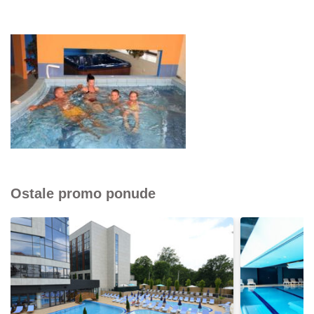
Ostale promo ponude