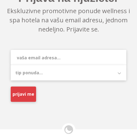
Ekskluzivne promotivne ponude wellness i
spa hotela na vašu email adresu, jednom
nedeljno. Prijavite se.
prijavi me