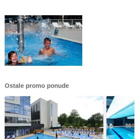
Ostale promo ponude