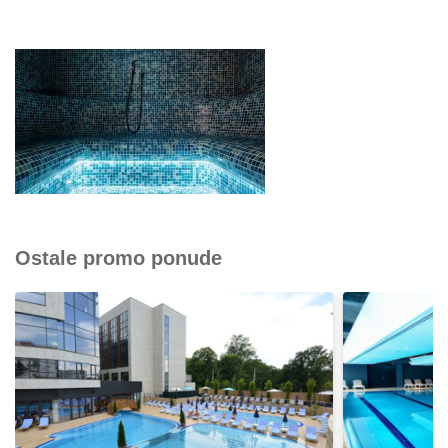
Ostale promo ponude