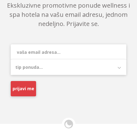
Ekskluzivne promotivne ponude wellness i
spa hotela na vašu email adresu, jednom
nedeljno. Prijavite se.
prijavi me