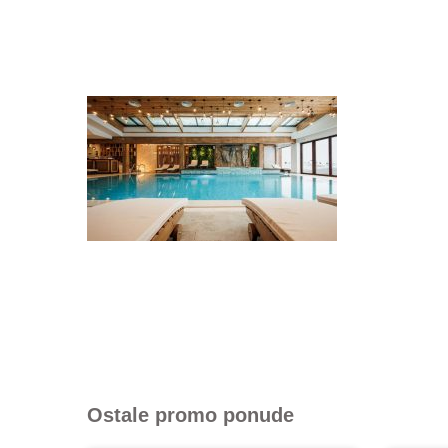
Ostale promo ponude