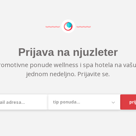
Prijava na njuzleter
romotivne ponude wellness i spa hotela na vašu
jednom nedeljno. Prijavite se.
pri