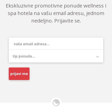
Ekskluzivne promotivne ponude wellness i
spa hotela na vašu email adresu, jednom
nedeljno. Prijavite se.
prijavi me