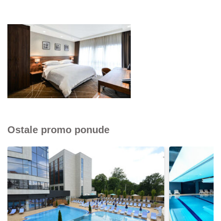
Ostale promo ponude