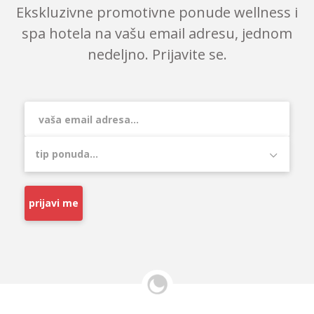
Ekskluzivne promotivne ponude wellness i
spa hotela na vašu email adresu, jednom
nedeljno. Prijavite se.
prijavi me