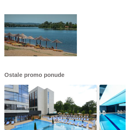
Ostale promo ponude