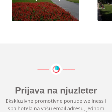
Prijava na njuzleter
Ekskluzivne promotivne ponude wellness i
spa hotela na vašu email adresu, jednom