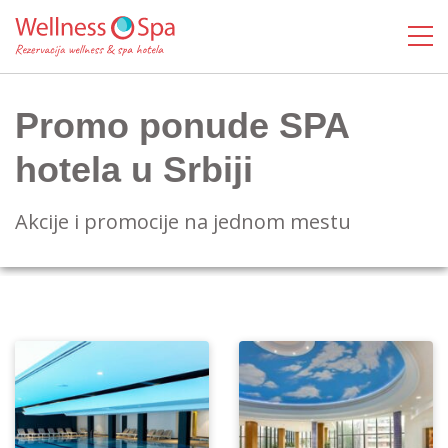
Promo ponude SPA
hotela u Srbiji
Akcije i promocije na jednom mestu