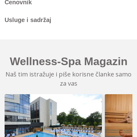
Cenovnik
Usluge i sadržaj
Wellness-Spa Magazin
Naš tim istražuje i piše korisne članke samo
za vas