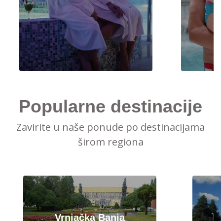
Popularne destinacije
Zavirite u naše ponude po destinacijama
širom regiona
Vrnjačka Banja