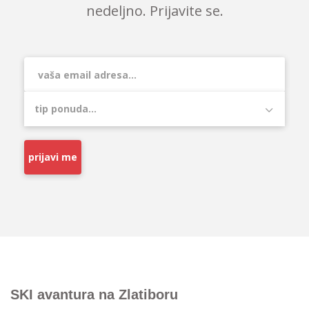
nedeljno. Prijavite se.
prijavi me
SKI avantura na Zlatiboru