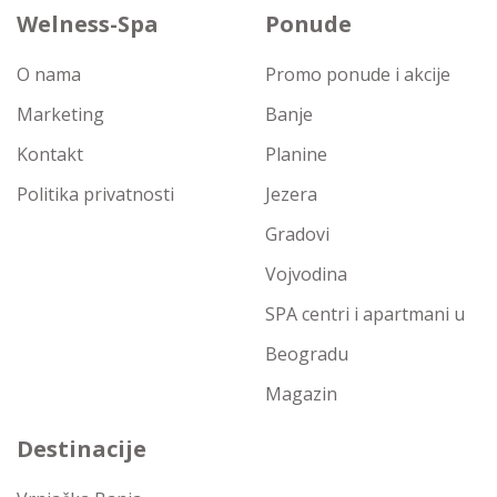
Welness-Spa
Ponude
O nama
Promo ponude i akcije
Marketing
Banje
Kontakt
Planine
Politika privatnosti
Jezera
Gradovi
Vojvodina
SPA centri i apartmani u
Beogradu
Magazin
Destinacije