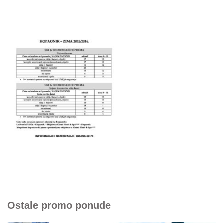
Ostale promo ponude