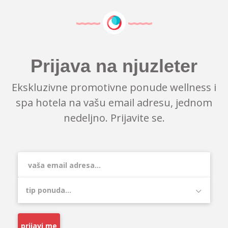
Prijava na njuzleter
Ekskluzivne promotivne ponude wellness i
spa hotela na vašu email adresu, jednom
nedeljno. Prijavite se.
prijavi me