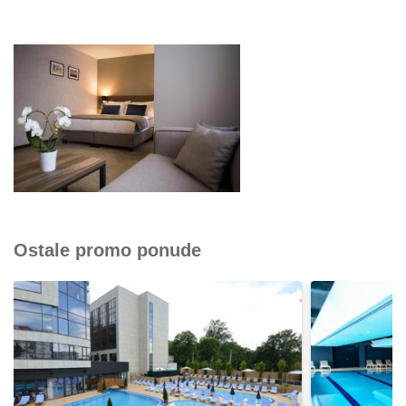
Ostale promo ponude