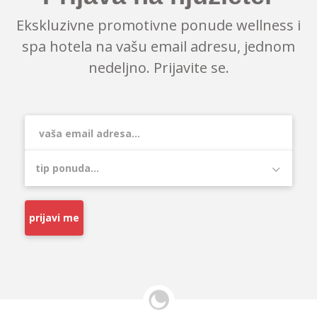
Ekskluzivne promotivne ponude wellness i
spa hotela na vašu email adresu, jednom
nedeljno. Prijavite se.
prijavi me