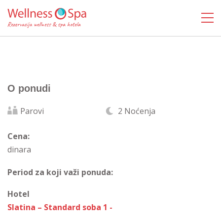
O ponudi
Parovi
2 Noćenja
Cena:
dinara
Period za koji važi ponuda:
Hotel
Slatina – Standard soba 1 -