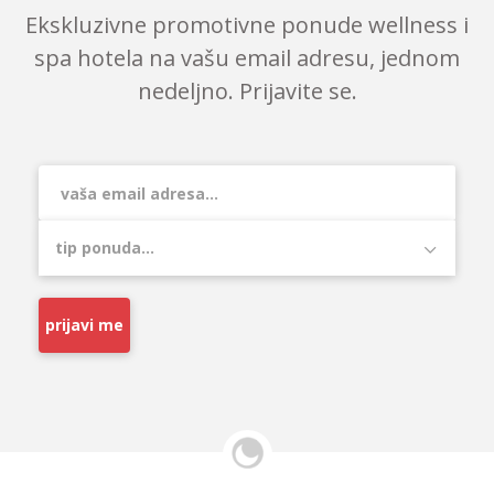
Ekskluzivne promotivne ponude wellness i
spa hotela na vašu email adresu, jednom
nedeljno. Prijavite se.
prijavi me