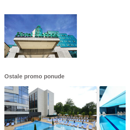
Ostale promo ponude